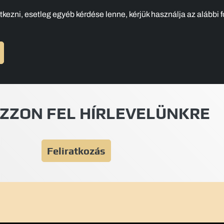
kezni, esetleg egyéb kérdése lenne, kérjük használja az alábbi f
ZZON FEL HÍRLEVELÜNKRE
Feliratkozás