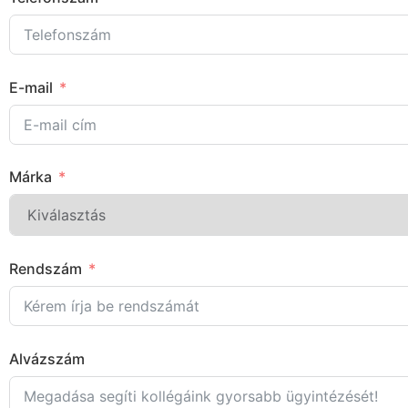
E-mail
Márka
Rendszám
Alvázszám