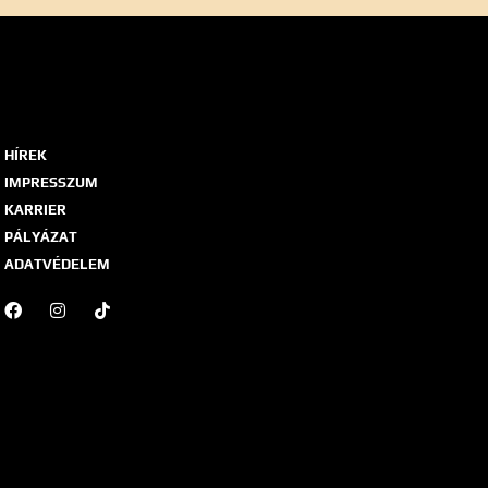
HÍREK
IMPRESSZUM
KARRIER
PÁLYÁZAT
ADATVÉDELEM