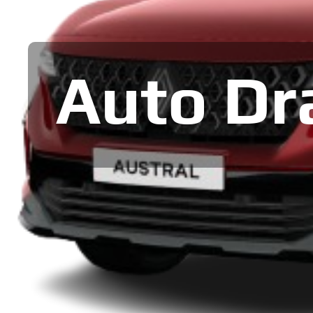
Auto Dr