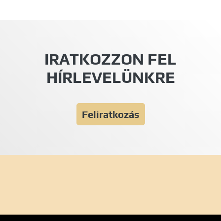
IRATKOZZON FEL
HÍRLEVELÜNKRE
Feliratkozás