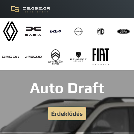
Auto Draft
Érdeklődés